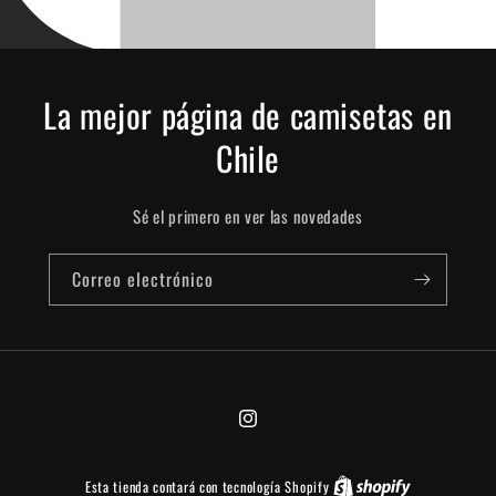
La mejor página de camisetas en
Chile
Sé el primero en ver las novedades
Correo electrónico
Instagram
Esta tienda contará con tecnología Shopify