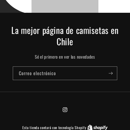
La mejor página de camisetas en
Chile
Sé el primero en ver las novedades
Correo electrónico
Instagram
Esta tienda contará con tecnología Shopify