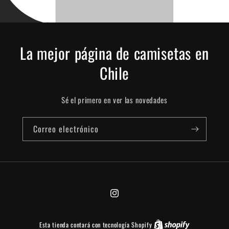
La mejor página de camisetas en
Chile
Sé el primero en ver las novedades
Correo electrónico
Instagram
Esta tienda contará con tecnología Shopify