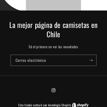
La mejor página de camisetas en
Chile
Sé el primero en ver las novedades
Correo electrónico
Instagram
Esta tienda contará con tecnología Shopify