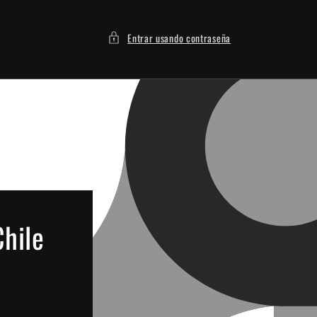
Entrar usando contraseña
Chile