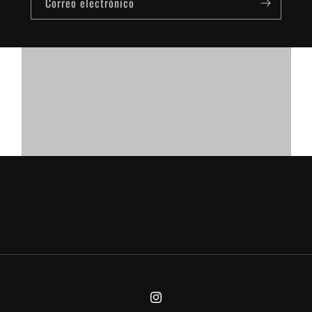
Correo electrónico
Instagram