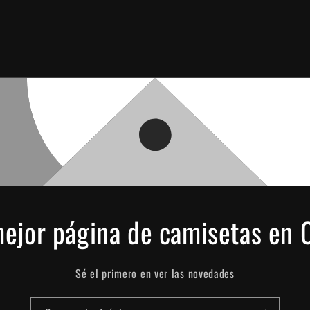
ejor página de camisetas en 
Sé el primero en ver las novedades